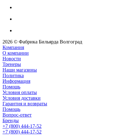
2026 © Фабрика Бильярда Волгоград
Компания
О компании
Новости
Тренеры
Наши магазины
Политика
Информация
Помощь
Условия оплаты
Условия доставки
Гарантия и возвраты
Помощь
Вопрос-ответ
Бренды
+7 (800) 444-17-52
+7 (800) 444-17-52