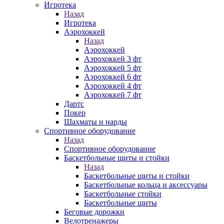
Игротека
Назад
Игротека
Аэрохоккей
Назад
Аэрохоккей
Аэрохоккей 3 фт
Аэрохоккей 5 фт
Аэрохоккей 6 фт
Аэрохоккей 4 фт
Аэрохоккей 7 фт
Дартс
Покер
Шахматы и нарды
Спортивное оборудование
Назад
Спортивное оборудование
Баскетбольные щиты и стойки
Назад
Баскетбольные щиты и стойки
Баскетбольные кольца и аксессуары
Баскетбольные стойки
Баскетбольные щиты
Беговые дорожки
Велотренажеры