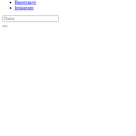
Вконтакте
Instagram