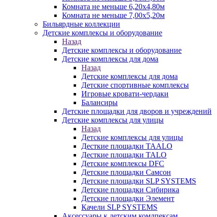
Комната не меньше 6,20х4,80м
Комната не меньше 7,00х5,20м
Бильярдные коллекции
Детские комплексы и оборудование
Назад
Детские комплексы и оборудование
Детские комплексы для дома
Назад
Детские комплексы для дома
Детские спортивные комплексы
Игровые кровати-чердаки
Балансиры
Детские площадки для дворов и учреждений
Детские комплексы для улицы
Назад
Детские комплексы для улицы
Десткие площадки TAALO
Десткие площадки TALO
Детские комплексы DFC
Детские площадки Самсон
Детские площадки SLP SYSTEMS
Детские площадки Сибирика
Детские площадки Элемент
Качели SLP SYSTEMS
Аксессуары к детским комлпексам