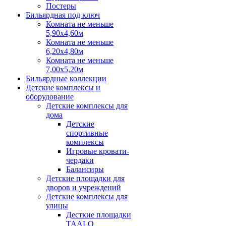
Постеры
Бильярдная под ключ
Комната не меньше
5,90х4,60м
Комната не меньше
6,20х4,80м
Комната не меньше
7,00х5,20м
Бильярдные коллекции
Детские комплексы и
оборудование
Детские комплексы для
дома
Детские
спортивные
комплексы
Игровые кровати-
чердаки
Балансиры
Детские площадки для
дворов и учреждений
Детские комплексы для
улицы
Десткие площадки
TAALO